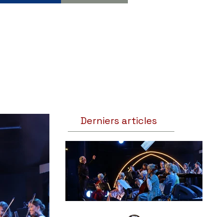
Derniers articles