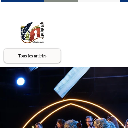
Tous les articles