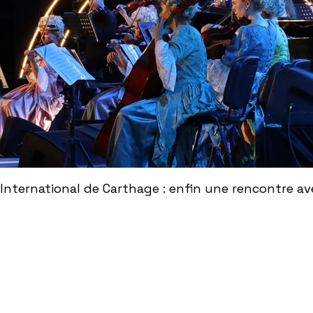
International de Carthage : enfin une rencontre ave