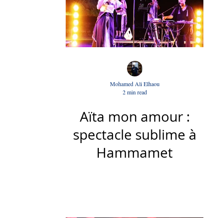
Mohamed Ali Elhaou
2 min read
Aïta mon amour :
spectacle sublime à
Hammamet