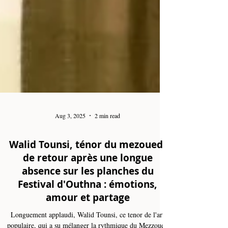
Aug 3, 2025
2 min read
Walid Tounsi, ténor du mezoued,
de retour après une longue
absence sur les planches du
Festival d'Outhna : émotions,