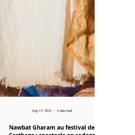
Aug 13, 2024
4 min read