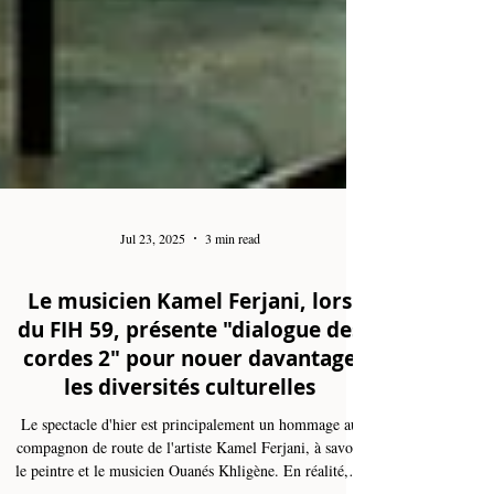
Jul 23, 2025
3 min read
Le musicien Kamel Ferjani, lors
du FIH 59, présente "dialogue des
cordes 2" pour nouer davantage
les diversités culturelles
Le spectacle d'hier est principalement un hommage au