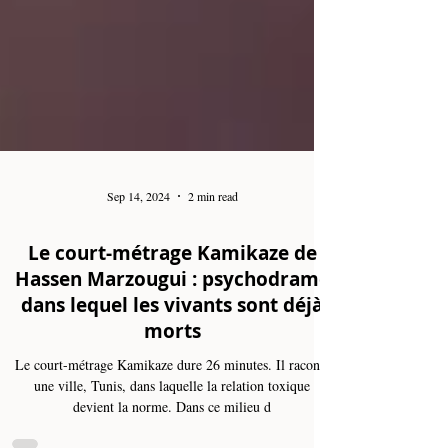
Sep 14, 2024
2 min read
Le court-métrage Kamikaze de
Hassen Marzougui : psychodrame
dans lequel les vivants sont déjà
morts
Le court-métrage Kamikaze dure 26 minutes. Il raconte