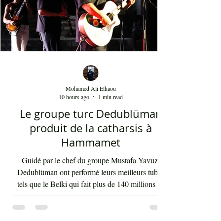
Mohamed Ali Elhaou
10 hours ago
1 min read
Le groupe turc Dedublüman
produit de la catharsis à
Hammamet
Guidé par le chef du groupe Mustafa Yavuz,
Dedublüman ont performé leurs meilleurs tubes
tels que le Belki qui fait plus de 140 millions de