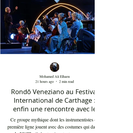
Mohamed Ali Elhaou
21 hours ago
2 min read
Rondō Veneziano au Festival
International de Carthage :
enfin une rencontre avec le