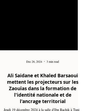
Dec 26, 2024
3 min read
Ali Saidane et Khaled Barsaoui
mettent les projecteurs sur les
Zaouïas dans la formation de
l'identité nationale et de