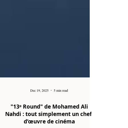
Dec 19, 2025
5 min read
"13ᵉ Round" de Mohamed Ali