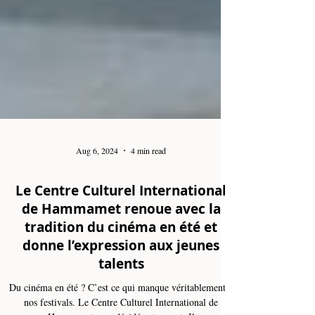
Aug 6, 2024
4 min read
Le Centre Culturel International
de Hammamet renoue avec la
tradition du cinéma en été et
donne l’expression aux jeunes
talents