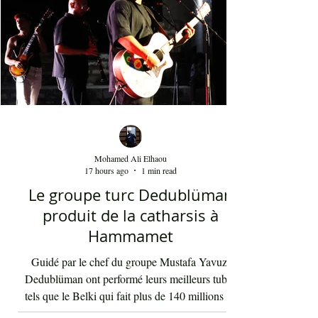
Mohamed Ali Elhaou
17 hours ago
1 min read
Le groupe turc Dedublüman
produit de la catharsis à
Hammamet
Guidé par le chef du groupe Mustafa Yavuz,