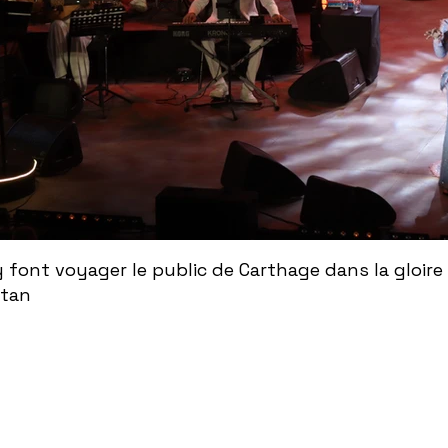
ont voyager le public de Carthage dans la gloire
ntan