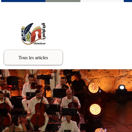
Tous les articles