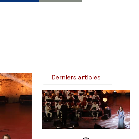
Derniers articles