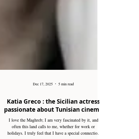
Dec 17, 2025
5 min read
Katia Greco : the Sicilian actress
passionate about Tunisian cinema