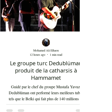
Mohamed Ali Elhaou
12 hours ago
1 min read
Le groupe turc Dedublüman
produit de la catharsis à
Hammamet
Guidé par le chef du groupe Mustafa Yavuz,
Dedublüman ont performé leurs meilleurs tubes