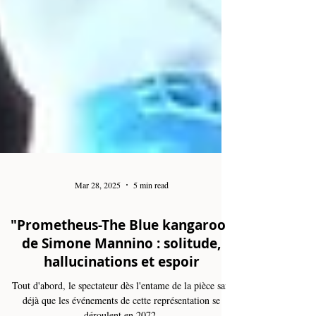
Mar 28, 2025
5 min read
"Prometheus-The Blue kangaroo"
de Simone Mannino : solitude,
hallucinations et espoir