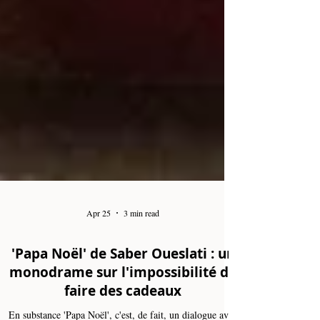
Apr 25
3 min read
'Papa Noël' de Saber Oueslati : un
monodrame sur l'impossibilité de