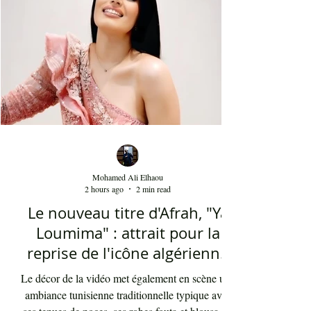
Mohamed Ali Elhaou
2 hours ago
2 min read
Le nouveau titre d'Afrah, "Ya
Loumima" : attrait pour la
reprise de l'icône algérienne