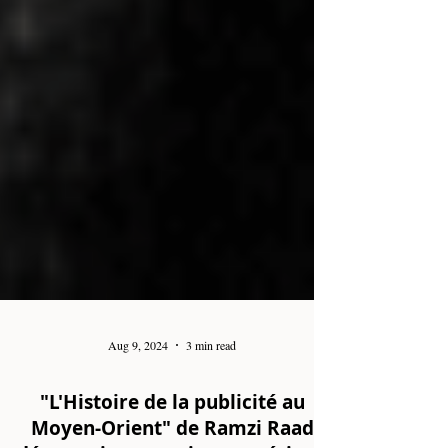
Aug 9, 2024
3 min read