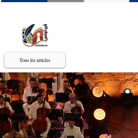
Tous les articles