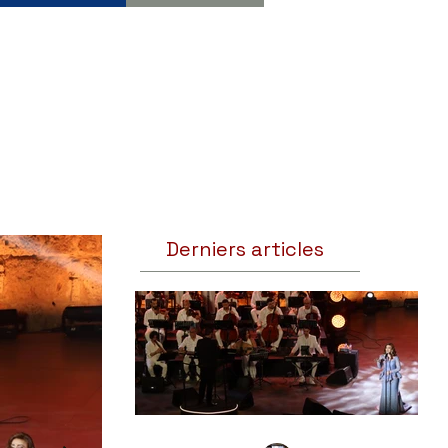
Derniers articles