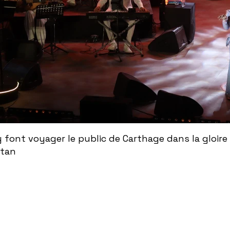
ont voyager le public de Carthage dans la gloire
ntan