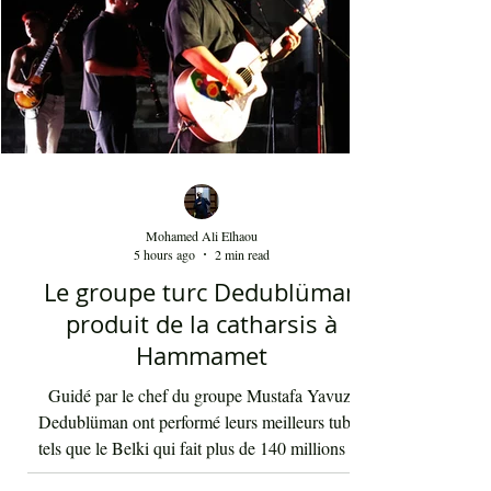
Mohamed Ali Elhaou
5 hours ago
2 min read
Le groupe turc Dedublüman
produit de la catharsis à
Hammamet
Guidé par le chef du groupe Mustafa Yavuz,