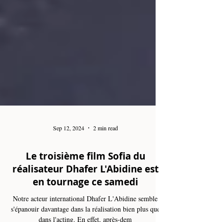
Sep 12, 2024
2 min read
Le troisième film Sofia du
réalisateur Dhafer L'Abidine est
en tournage ce samedi