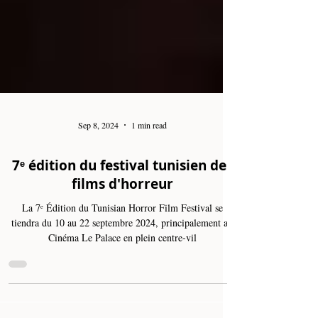
Sep 8, 2024
1 min read
7ᵉ édition du festival tunisien des
films d'horreur
La 7ᵉ Édition du Tunisian Horror Film Festival se
tiendra du 10 au 22 septembre 2024, principalement au
Cinéma Le Palace en plein centre-vil