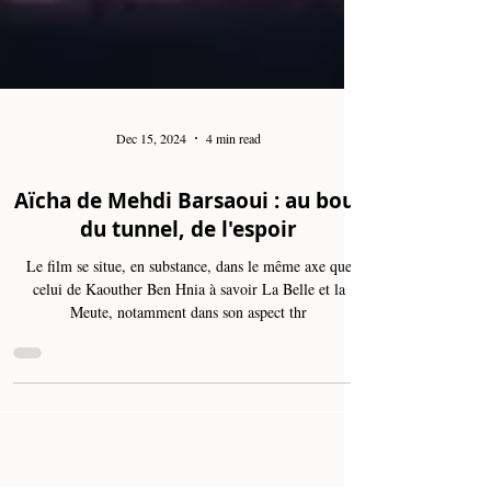
Dec 15, 2024
4 min read
Aïcha de Mehdi Barsaoui : au bout
du tunnel, de l'espoir
Le film se situe, en substance, dans le même axe que
celui de Kaouther Ben Hnia à savoir La Belle et la
Meute, notamment dans son aspect thr