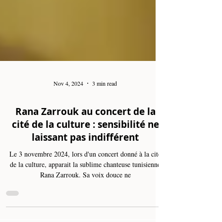
Nov 4, 2024
3 min read
Rana Zarrouk au concert de la
cité de la culture : sensibilité ne
laissant pas indifférent
Le 3 novembre 2024, lors d'un concert donné à la cité
de la culture, apparait la sublime chanteuse tunisienne
Rana Zarrouk. Sa voix douce ne