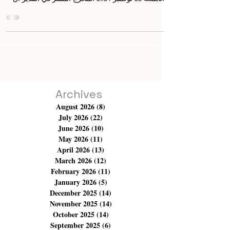
في إطار التحضيرات لفعاليات أيام قرطاج المسرحية،
استقبل المعهد العالي للفن المسرحي بتونس اليوم
الجمعة 22 نوفمبر 2024 المخرج المسرحي القدير ال
Archives
August 2026
(8)
8 posts
July 2026
(22)
22 posts
June 2026
(10)
10 posts
May 2026
(11)
11 posts
April 2026
(13)
13 posts
March 2026
(12)
12 posts
February 2026
(11)
11 posts
January 2026
(5)
5 posts