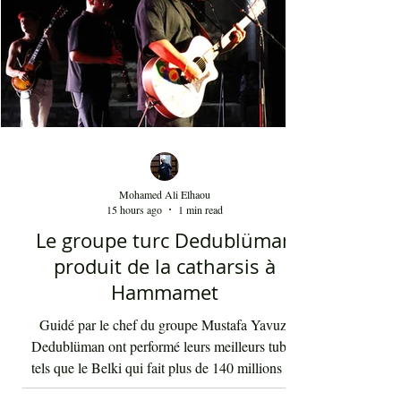
Mohamed Ali Elhaou
15 hours ago
1 min read
Le groupe turc Dedublüman
produit de la catharsis à
Hammamet
Guidé par le chef du groupe Mustafa Yavuz,