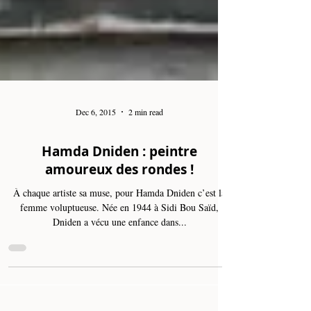
Dec 6, 2015
2 min read
Hamda Dniden : peintre
amoureux des rondes !
À chaque artiste sa muse, pour Hamda Dniden c’est la
femme voluptueuse. Née en 1944 à Sidi Bou Saïd,
Dniden a vécu une enfance dans...