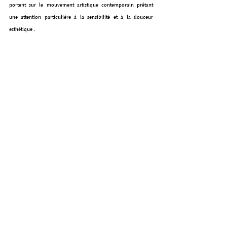
portent sur le mouvement artistique contemporain prêtant 
une attention particulière à la sensibilité et à la douceur 
esthétique .