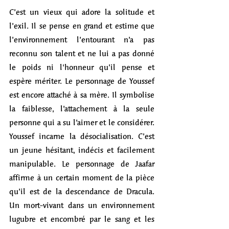
C’est un vieux qui adore la solitude et 
l’exil. Il se pense en grand et estime que 
l’environnement l’entourant n’a pas 
reconnu son talent et ne lui a pas donné 
le poids ni l'honneur qu’il pense et 
espère mériter. Le personnage de Youssef 
est encore attaché à sa mère. Il symbolise 
la faiblesse, l’attachement à la seule 
personne qui a su l’aimer et le considérer. 
Youssef incarne la désocialisation. C’est 
un jeune hésitant, indécis et facilement 
manipulable. Le personnage de Jaafar 
affirme à un certain moment de la pièce 
qu’il est de la descendance de Dracula. 
Un mort-vivant dans un environnement 
lugubre et encombré par le sang et les 