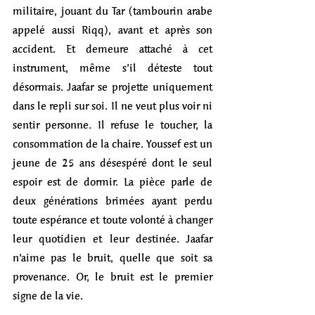
militaire, jouant du Tar (tambourin arabe 
appelé aussi Riqq), avant et après son 
accident. Et demeure attaché à cet 
instrument, même s’il déteste tout 
désormais. Jaafar se projette uniquement 
dans le repli sur soi. Il ne veut plus voir ni 
sentir personne. Il refuse le toucher, la 
consommation de la chaire. Youssef est un 
jeune de 25 ans désespéré dont le seul 
espoir est de dormir. La pièce parle de 
deux générations brimées ayant perdu 
toute espérance et toute volonté à changer 
leur quotidien et leur destinée. Jaafar 
n’aime pas le bruit, quelle que soit sa 
provenance. Or, le bruit est le premier 
signe de la vie. 