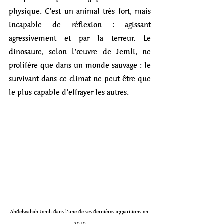
physique. C’est un animal très fort, mais 
incapable de réflexion : agissant 
agressivement et par la terreur. Le 
dinosaure, selon l’œuvre de Jemli, ne 
prolifère que dans un monde sauvage : le 
survivant dans ce climat ne peut être que 
le plus capable d’effrayer les autres.  
Abdelwahab Jemli dans l'une de ses dernières apparitions en 
2010