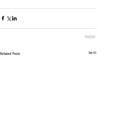
See All
Related Posts