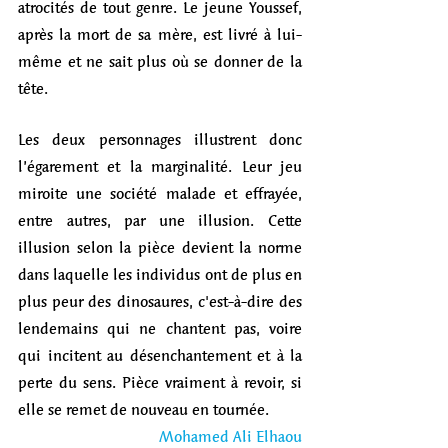
atrocités de tout genre. Le jeune Youssef, 
après la mort de sa mère, est livré à lui-
même et ne sait plus où se donner de la 
tête.
Les deux personnages illustrent donc 
l’égarement et la marginalité. Leur jeu 
miroite une société malade et effrayée, 
entre autres, par une illusion. Cette 
illusion selon la pièce devient la norme 
dans laquelle les individus ont de plus en 
plus peur des dinosaures, c'est-à-dire des 
lendemains qui ne chantent pas, voire 
qui incitent au désenchantement et à la 
perte du sens. Pièce vraiment à revoir, si 
elle se remet de nouveau en tournée.
Mohamed Ali Elhaou