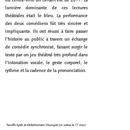
lumière dominante de ces lectures 
théâtrales était le bleu. La performance 
des deux comédiens fût très sincère et 
impliquante. Ils ont réussi à faire passer 
l’histoire au public à travers un échange 
de comédie synchronisé, faisant surgir le 
texte par un jeu théâtral très profond dans 
l’intonation vocale, le geste corporel, le 
rythme et la cadence de la prononciation.
Taoufik Ayeb et Abdelmonem Chaouyet sur scène le 17 mars 