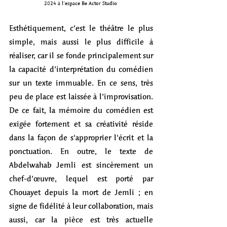
2024 à l'espace Be Actor Studio 
Esthétiquement, c’est le théâtre le plus 
simple, mais aussi le plus difficile à 
réaliser, car il se fonde principalement sur 
la capacité d’interprétation du comédien 
sur un texte immuable. En ce sens, très 
peu de place est laissée à l’improvisation. 
De ce fait, la mémoire du comédien est 
exigée fortement et sa créativité réside 
dans la façon de s'approprier l'écrit et la 
ponctuation. En outre, le texte de 
Abdelwahab Jemli est sincèrement un 
chef-d’œuvre, lequel est porté par 
Chouayet depuis la mort de Jemli ; en 
signe de fidélité à leur collaboration, mais 
aussi, car la pièce est très actuelle 