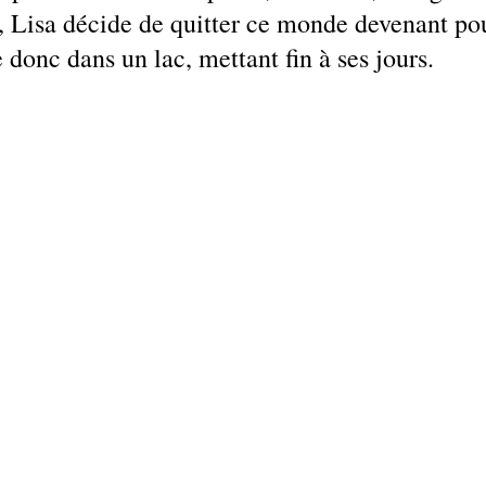
 Lisa décide de quitter ce monde devenant pou
e donc dans un lac, mettant fin à ses jours. 