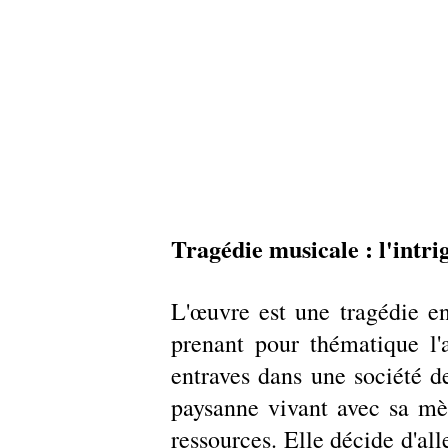
Tragédie musicale : l'intri
L'œuvre est une tragédie en
prenant pour thématique l'
entraves dans une société de
paysanne vivant avec sa mère
ressources. Elle décide d'all