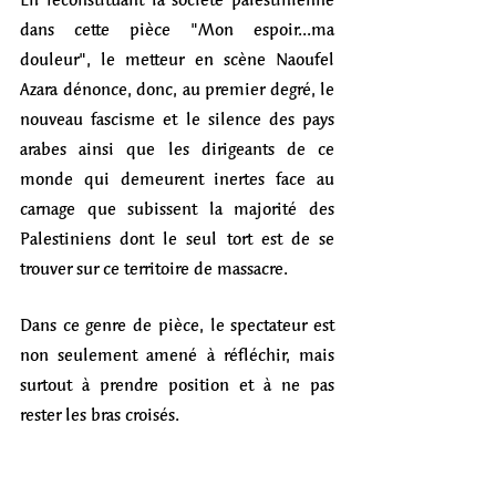
dans cette pièce "Mon espoir...ma 
douleur", le metteur en scène Naoufel 
Azara dénonce, donc, au premier degré, le 
nouveau fascisme et le silence des pays 
arabes ainsi que les dirigeants de ce 
monde qui demeurent inertes face au 
carnage que subissent la majorité des 
Palestiniens dont le seul tort est de se 
trouver sur ce territoire de massacre. 
Dans ce genre de pièce, le spectateur est 
non seulement amené à réfléchir, mais 
surtout à prendre position et à ne pas 
rester les bras croisés. 