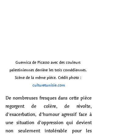
Guernica de Picasso avec des couleurs 
palestiniennes derrière les trois comédiennes. 
Scène de la même pièce. Crédit photo : 
culturetunisie.com
De nombreuses fresques dans cette pièce 
regorgent de colère, de révolte, 
d'exacerbation, d'humour agressif face à 
une situation d'oppression qui devient 
non seulement intolérable pour les 