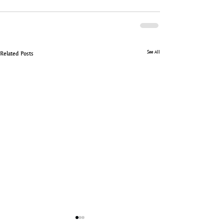
See All
Related Posts