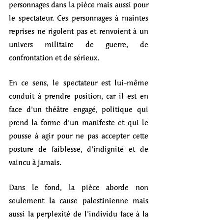
personnages dans la pièce mais aussi pour 
le spectateur. Ces personnages à maintes 
reprises ne rigolent pas et renvoient à un 
univers militaire de guerre, de 
confrontation et de sérieux.
En ce sens, le spectateur est lui-même 
conduit à prendre position, car il est en 
face d'un théâtre engagé, politique qui 
prend la forme d'un manifeste et qui le 
pousse à agir pour ne pas accepter cette 
posture de faiblesse, d'indignité et de 
vaincu à jamais. 
Dans le fond, la pièce aborde non 
seulement la cause palestinienne mais 
aussi la perplexité de l'individu face à la 