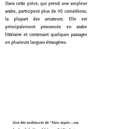
Dans cette pièce, qui prend une ampleur 
arabe, participent plus de 90 comédiens, 
la plupart des amateurs. Elle est 
principalement prononcée en arabe 
littéraire et contenant quelques passages 
en plusieurs langues étrangères. 
Une des ambiances de "Mon espoir...ma 