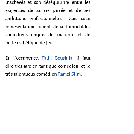
inachevés et son déséquilibre entre les 
exigences de sa vie privée et de ses 
ambitions professionnelles. Dans cette 
représentation jouent deux formidables 
comédiens emplis de maturité et de 
belle esthétique de jeu. 
En l'occurrence, 
Fathi Boushila
, il faut 
dire très rare en tant que comédien, et le 
très talentueux comédien 
Ramzi Slim
. 