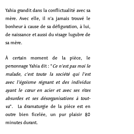
Yahia grandit dans la conflictualité avec sa 
mère. Avec elle, il n'a jamais trouvé le 
bonheur à cause de sa défiguration, à lui, 
de naissance et aussi du visage lugubre de 
sa mère.
À certain moment de la pièce, le 
personnage Yahia dit : "
Ce n'est pas moi le 
malade, c'est toute la société qui l'est 
avec l'égoïsme régnant et des individus 
ayant le cœur en acier et avec ses rites 
absurdes et ses désorganisations à tout-
va
".  La dramaturgie de la pièce est en 
outre bien ficelée, un pur plaisir 80 
minutes durant.