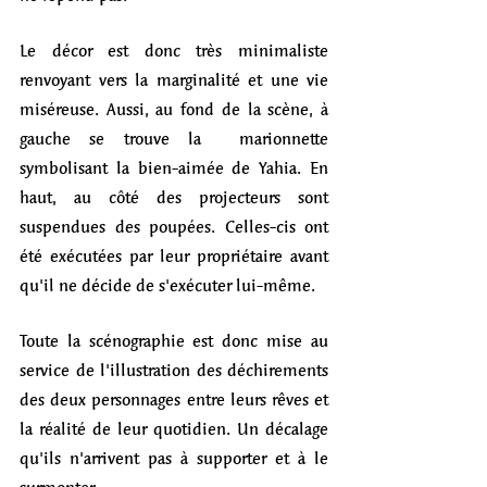
Le décor est donc très minimaliste 
renvoyant vers la marginalité et une vie 
miséreuse. Aussi, au fond de la scène, à 
gauche se trouve la  marionnette 
symbolisant la bien-aimée de Yahia. En 
haut, au côté des projecteurs sont 
suspendues des poupées. Celles-cis ont 
été exécutées par leur propriétaire avant 
qu'il ne décide de s'exécuter lui-même. 
Toute la scénographie est donc mise au 
service de l'illustration des déchirements 
des deux personnages entre leurs rêves et 
la réalité de leur quotidien. Un décalage 
qu'ils n'arrivent pas à supporter et à le 