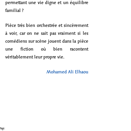
permettant une vie digne et un équilibre 
familial ? 
Pièce très bien orchestrée et sincèrement 
à voir, car on ne sait pas vraiment si les 
comédiens sur scène jouent dans la pièce 
une fiction où bien racontent 
véritablement leur propre vie. 
Mohamed Ali Elhaou
Tags: