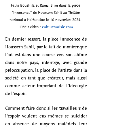
Fathi Boushila et Ramzi Slim dans la pièce 
"Innocence" de Houssem Sahli au Théâtre 
national à Halfaouine le 10 novembre 2024. 
Crédit vidéo : 
culturetunisie.com
En dernier ressort, la pièce Innocence de 
Houssem Sahli, par le fait de montrer que 
l'art est dans une course vers son abîme 
dans notre pays, interroge, avec grande 
préoccupation, la place de l'artiste dans la 
société en tant que créateur, mais aussi 
comme acteur important de l'idéologie 
de l'espoir. 
Comment faire donc si les travailleurs de 
l'espoir veulent eux-mêmes se suicider 
en absence de moyens matériels leur 