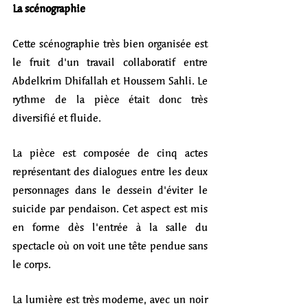
La scénographie
Cette scénographie très bien organisée est 
le fruit d'un travail collaboratif entre 
Abdelkrim Dhifallah et Houssem Sahli. Le 
rythme de la pièce était donc très 
diversifié et fluide. 
La pièce est composée de cinq actes 
représentant des dialogues entre les deux 
personnages dans le dessein d'éviter le 
suicide par pendaison. Cet aspect est mis 
en forme dès l'entrée à la salle du 
spectacle où on voit une tête pendue sans 
le corps.
La lumière est très moderne, avec un noir 