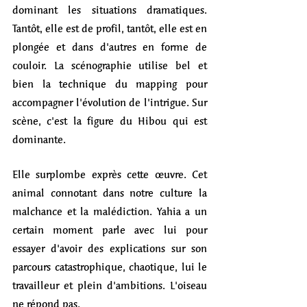
dominant les situations dramatiques. 
Tantôt, elle est de profil, tantôt, elle est en 
plongée et dans d'autres en forme de 
couloir. La scénographie utilise bel et 
bien la technique du mapping pour 
accompagner l'évolution de l'intrigue. Sur 
scène, c'est la figure du Hibou qui est 
dominante. 
Elle surplombe exprès cette œuvre. Cet 
animal connotant dans notre culture la 
malchance et la malédiction. Yahia a un 
certain moment parle avec lui pour 
essayer d'avoir des explications sur son 
parcours catastrophique, chaotique, lui le 
travailleur et plein d'ambitions. L'oiseau 
ne répond pas.