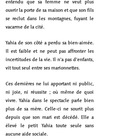
entendu que sa femme ne veut plus 
ouvrir la porte de sa maison et que son fils 
se reclut dans les montagnes, fuyant le 
vacarme de la cité. 
Yahia de son côté a perdu sa bien-aimée. 
Il est faible et ne peut pas affronter les 
incertitudes de la vie. Il n'a pas d'enfants, 
vit tout seul entre ses marionnettes. 
Ces dernières ne lui apportant ni public, 
ni joie, ni réussite ; où même de quoi 
vivre. Yahia dans le spectacle parle bien 
plus de sa mère. Celle-ci ne sourit plus 
depuis que son mari est décédé. Elle a 
élevé le petit Yahia toute seule sans 
aucune aide sociale. 