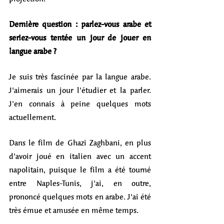
Dernière question : parlez-vous arabe et 
seriez-vous tentée un jour de jouer en 
langue arabe ?
Je suis très fascinée par la langue arabe. 
J'aimerais un jour l'étudier et la parler. 
J'en connais à peine quelques mots 
actuellement. 
Dans le film de Ghazi Zaghbani, en plus 
d'avoir joué en italien avec un accent 
napolitain, puisque le film a été tourné 
entre Naples-Tunis, j'ai, en outre, 
prononcé quelques mots en arabe. J'ai été 
très émue et amusée en même temps. 