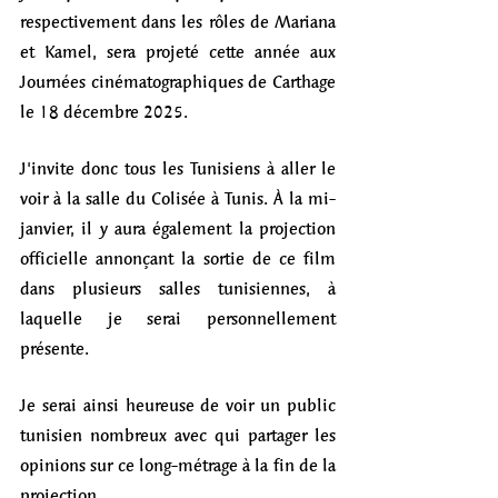
respectivement dans les rôles de Mariana 
et Kamel, sera projeté cette année aux 
Journées cinématographiques de Carthage 
le 18 décembre 2025. 
J'invite donc tous les Tunisiens à aller le 
voir à la salle du Colisée à Tunis. À la mi-
janvier, il y aura également la projection 
officielle annonçant la sortie de ce film 
dans plusieurs salles tunisiennes, à 
laquelle je serai personnellement 
présente. 
Je serai ainsi heureuse de voir un public 
tunisien nombreux avec qui partager les 
opinions sur ce long-métrage à la fin de la 
projection.