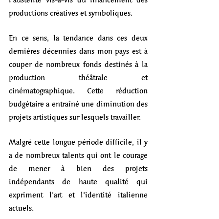
productions créatives et symboliques. 
En ce sens, la tendance dans ces deux 
dernières décennies dans mon pays est à 
couper de nombreux fonds destinés à la 
production théâtrale et 
cinématographique. Cette réduction 
budgétaire a entraîné une diminution des 
projets artistiques sur lesquels travailler. 
Malgré cette longue période difficile, il y 
a de nombreux talents qui ont le courage 
de mener à bien des projets 
indépendants de haute qualité qui 
expriment l'art et l'identité italienne 
actuels.