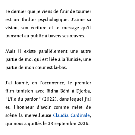
Le dernier que je viens de finir de tourner 
est un thriller psychologique. J'aime sa 
vision, son écriture et le message qu'il 
transmet au public à travers ses œuvres. 
Mais il existe parallèlement une autre 
partie de moi qui est liée à la Tunisie, une 
partie de mon cœur est là-bas. 
J'ai tourné, en l'occurrence, le premier 
film tunisien avec Ridha Béhi à Djerba, 
"L'île du pardon" (2022), dans lequel j'ai 
eu l'honneur d'avoir comme mère de 
scène la merveilleuse 
Claudia Cardinale
, 
qui nous a quittés le 23 septembre 2025. 