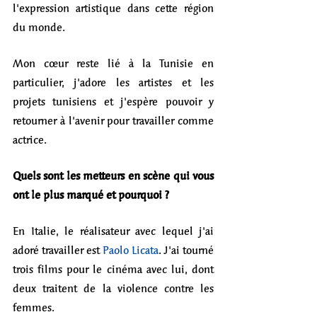
l'expression artistique dans cette région 
du monde. 
Mon cœur reste lié à la Tunisie en 
particulier, j'adore les artistes et les 
projets tunisiens et j'espère pouvoir y 
retourner à l'avenir pour travailler comme 
actrice.
Quels sont les metteurs en scène qui vous 
ont le plus marqué et pourquoi ?
En Italie, le réalisateur avec lequel j'ai 
adoré travailler est 
Paolo Licata
. J'ai tourné 
trois films pour le cinéma avec lui, dont 
deux traitent de la violence contre les 
femmes. 