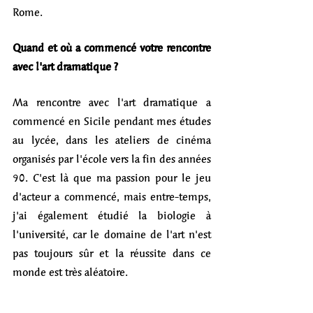
Rome.
Quand et où a commencé votre rencontre 
avec l'art dramatique ?
Ma rencontre avec l'art dramatique a 
commencé en Sicile pendant mes études 
au lycée, dans les ateliers de cinéma 
organisés par l'école vers la fin des années 
90. C'est là que ma passion pour le jeu 
d'acteur a commencé, mais entre-temps, 
j'ai également étudié la biologie à 
l'université, car le domaine de l'art n'est 
pas toujours sûr et la réussite dans ce 
monde est très aléatoire.