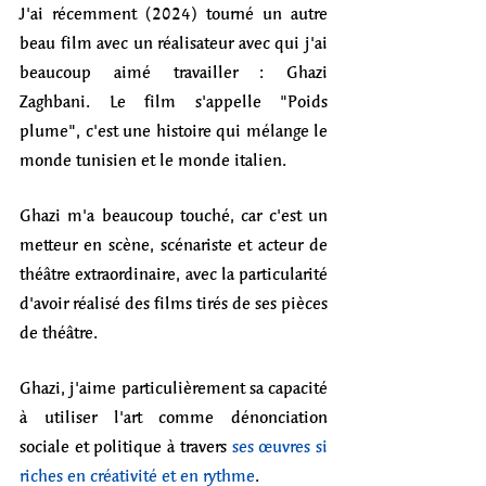
J'ai récemment (2024) tourné un autre 
beau film avec un réalisateur avec qui j'ai 
beaucoup aimé travailler : Ghazi 
Zaghbani. Le film s'appelle "Poids 
plume", c'est une histoire qui mélange le 
monde tunisien et le monde italien. 
Ghazi m'a beaucoup touché, car c'est un 
metteur en scène, scénariste et acteur de 
théâtre extraordinaire, avec la particularité 
d'avoir réalisé des films tirés de ses pièces 
de théâtre. 
Ghazi, j'aime particulièrement sa capacité 
à utiliser l'art comme dénonciation 
sociale et politique à travers 
ses œuvres si 
riches en créativité et en rythme
. 