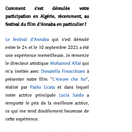
Comment s'est déroulée votre 
participation en Algérie, récemment, au 
festival du film d'Annaba en particulier ?
Le festival d'Annaba
 qui s'est déroulé 
entre le 24 et le 30 septembre 2025 a été 
une expérience merveilleuse. Je remercie 
le directeur artistique 
Mohamed Allal
 qui 
m'a invitée avec 
Donatella Finocchiaro
 à 
présenter notre film "
L'Amore che ho
", 
réalisé par 
Paolo Licata
 et dans lequel 
notre actrice principale 
Lucia Sardo
 a 
remporté le prix de la meilleure actrice, 
ce qui me rend doublement heureuse de 
cette expérience.