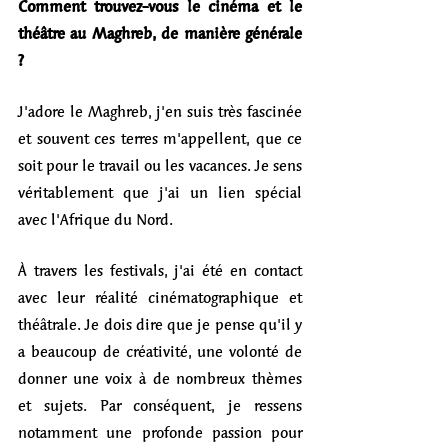
Comment trouvez-vous le cinéma et le 
théâtre au Maghreb, de manière générale 
?
J'adore le Maghreb, j'en suis très fascinée 
et souvent ces terres m'appellent, que ce 
soit pour le travail ou les vacances. Je sens 
véritablement que j'ai un lien spécial 
avec l'Afrique du Nord. 
À travers les festivals, j'ai été en contact 
avec leur réalité cinématographique et 
théâtrale. Je dois dire que je pense qu'il y 
a beaucoup de créativité, une volonté de 
donner une voix à de nombreux thèmes 
et sujets. Par conséquent, je ressens 
notamment une profonde passion pour 