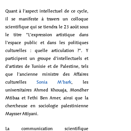
Quant à l'aspect intellectuel de ce cycle, 
il se manifeste à travers un colloque 
scientifique qui se tiendra le 23 août sous 
le titre "L'expression artistique dans 
l'espace public et dans les politiques 
culturelles : quelle articulation ?". Y 
participent un groupe d'intellectuels et 
d'artistes de Tunisie et de Palestine, tels 
que l'ancienne ministre des Affaires 
culturelles 
Sonia M'bark
, les 
universitaires Ahmed Khouaja, Mondher 
Mtibaa et Fethi Ben Amer, ainsi que la 
chercheuse en sociologie palestinienne 
Maysser Attiyani. 
La communication scientifique 