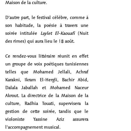
Maison de la culture.
D'autre part, le festival célèbre, comme à 
son habitude, la poésie à travers une 
soirée intitulée 
Laylet El-Kaouafi
 (Nuit 
des rimes) qui aura lieu le 18 août. 
Ce rendez-vous littéraire réunit en effet 
un groupe de voix poétiques tunisiennes 
telles que Mohamed Jellali, Achraf 
Karakni, Ikram El-Hergli, Bachir Abid, 
Dalala Jaballah et Mohamed Naceur 
Akrout. La directrice de la Maison de la 
culture, Radhia Touati, supervisera la 
gestion de cette soirée, tandis que le 
violoniste Yassine Aziz assurera 
l'accompagnement musical.