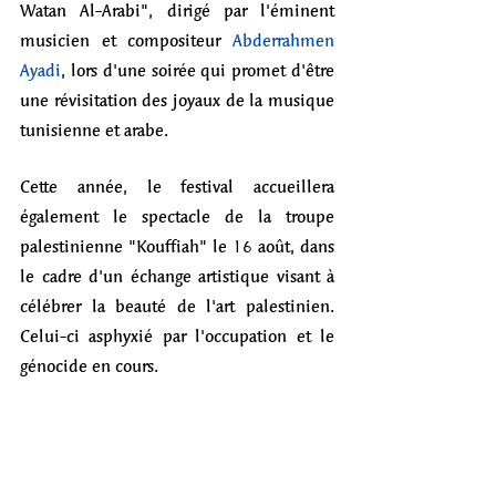
Watan Al-Arabi", dirigé par l'éminent 
musicien et compositeur 
Abderrahmen 
Ayadi
, lors d'une soirée qui promet d'être 
une révisitation des joyaux de la musique 
tunisienne et arabe. 
Cette année, le festival accueillera 
également le spectacle de la troupe 
palestinienne "Kouffiah" le 16 août, dans 
le cadre d'un échange artistique visant à 
célébrer la beauté de l'art palestinien. 
Celui-ci asphyxié par l'occupation et le 
génocide en cours.