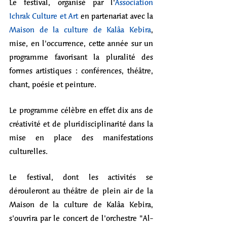
Le festival, organisé par l'
Association 
Ichrak Culture et Art
 en partenariat avec la 
Maison de la culture de Kalâa Kebira
, 
mise, en l'occurrence, cette année sur un 
programme favorisant la pluralité des 
formes artistiques : conférences, théâtre, 
chant, poésie et peinture.
Le programme célèbre en effet dix ans de 
créativité et de pluridisciplinarité dans la 
mise en place des manifestations 
culturelles. 
Le festival, dont les activités se 
dérouleront au théâtre de plein air de la 
Maison de la culture de Kalâa Kebira, 
s'ouvrira par le concert de l'orchestre "Al-