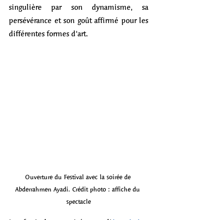
singulière par son dynamisme, sa 
persévérance et son goût affirmé pour les 
différentes formes d'art. 
Ouverture du Festival avec la soirée de 
Abderrahmen Ayadi. Crédit photo : affiche du 
spectacle