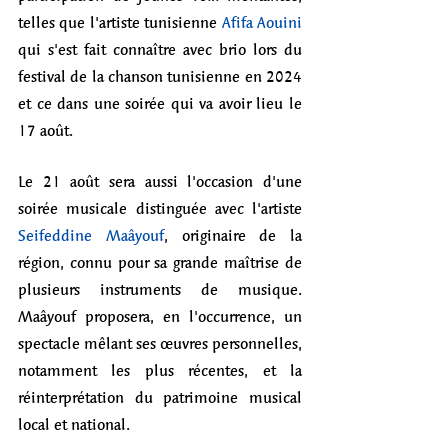
telles que l'artiste tunisienne 
Afifa Aouini
qui s'est fait connaître avec brio lors du 
festival de la chanson tunisienne en 2024 
et ce dans une soirée qui va avoir lieu le 
17 août. 
Le 21 août sera aussi l'occasion d'une 
soirée musicale distinguée avec l'artiste 
Seifeddine Maâyouf
, originaire de la 
région, connu pour sa grande maîtrise de 
plusieurs instruments de musique. 
Maâyouf proposera, en l'occurrence, un 
spectacle mêlant ses œuvres personnelles, 
notamment les plus récentes, et la 
réinterprétation du patrimoine musical 
local et national.