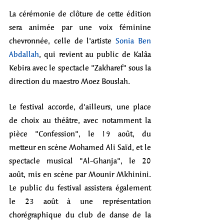
La cérémonie de clôture de cette édition 
sera animée par une voix féminine 
chevronnée, celle de l'artiste 
Sonia Ben 
Abdallah
, qui revient au public de Kalâa 
Kebira avec le spectacle "Zakharef" sous la 
direction du maestro Moez Bouslah.
Le festival accorde, d'ailleurs, une place 
de choix au théâtre, avec notamment la 
pièce "Confession", le 19 août, du 
metteur en scène Mohamed Ali Saïd, et le 
spectacle musical "Al-Ghanja", le 20 
août, mis en scène par Mounir Mkhinini. 
Le public du festival assistera également 
le 23 août à une représentation 
chorégraphique du club de danse de la 