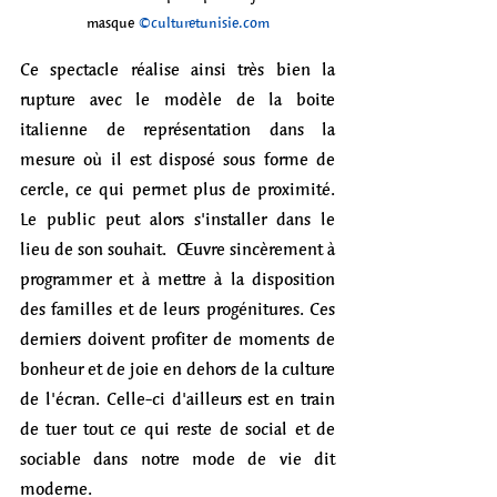
masque 
©culturetunisie.com
Ce spectacle réalise ainsi très bien la 
rupture avec le modèle de la boite 
italienne de représentation dans la 
mesure où il est disposé sous forme de 
cercle, ce qui permet plus de proximité. 
Le public peut alors s'installer dans le 
lieu de son souhait.  Œuvre sincèrement à 
programmer et à mettre à la disposition 
des familles et de leurs progénitures. Ces 
derniers doivent profiter de moments de 
bonheur et de joie en dehors de la culture 
de l'écran. Celle-ci d'ailleurs est en train 
de tuer tout ce qui reste de social et de 
sociable dans notre mode de vie dit 
moderne. 