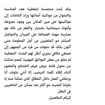
وقد كنت متحمسة لتغطية هذه المناسبة 
والتحول من مواكبة أحداثها وراء الشاشات إلى 
مواكبتها على عين المكان بين وجوه معروفة 
وأجواء سينمائية بامتياز. والأهم من ذلك هو 
ممارسة مهنة الصحافة على الميدان والتواصل 
المباشر مع الحاضرين من أجل المعلومة حتى 
أكون بذلك قد تحولت من فرد من الجمهور إلى 
صحفي ثقافي بدوري أنقل لهم الحدث. التغطية 
لم تخلو من بعض العوائق المهنية كعدم تمكننا 
من دخول قاعة عرض فيلم الافتتاح والحضور 
أثناء إلقاء كلمة الترحيب إلا أنني حاولت أنا 
وزملائي العمل داخل النطاق الذي تمكنا منه إذ 
حاولنا الحديث مع أكثر عدد ممكن من الحاضرين 
في الحفل.
إليكم التفاصيل. 