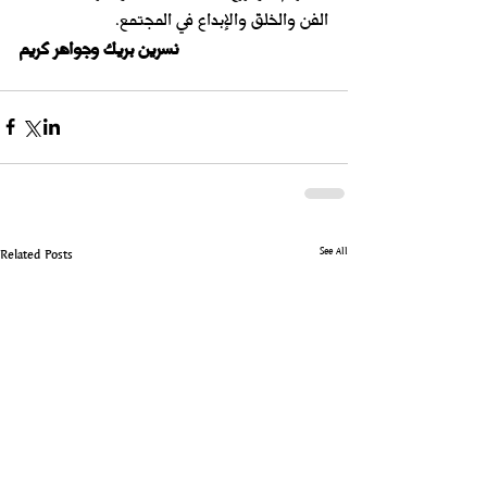
الفن والخلق والإبداع في المجتمع.
نسرين بريك وجواهر كريم
See All
Related Posts