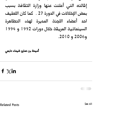
إقالته التي أعلنت عنها وزارة الثقافة بسبب 
بعض الإخلالات في الدورة 27 .  كما كان اللطيف 
احد أعضاء اللجنة المديرة لهذه التظاهرة 
السينمائية العريقة خلال دورات 1992 و 1994 
و2006 و 2010. 
أميمة بن عمارو شيماء تابعي
See All
Related Posts