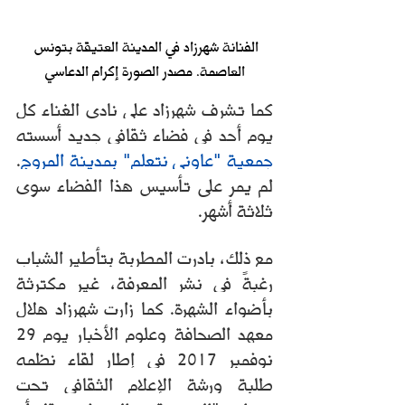
الفنانة شهرزاد في المدينة العتيقة بتونس 
العاصمة. مصدر الصورة إكرام الدعاسي
كما تشرف شهرزاد على نادي الغناء كل 
يوم أحد في فضاء ثقافي جديد أسسته 
. 
جمعية "عاوني نتعلم" بمدينة المروج
لم يمر على تأسيس هذا الفضاء سوى 
ثلاثة أشهر. 
مع ذلك، بادرت المطربة بتأطير الشباب 
رغبةً في نشر المعرفة، غير مكترثة 
بأضواء الشهرة. كما زارت شهرزاد هلال 
معهد الصحافة وعلوم الأخبار يوم 29 
نوفمبر 2017 في إطار لقاء نظمه 
طلبة ورشة الإعلام الثقافي تحت 