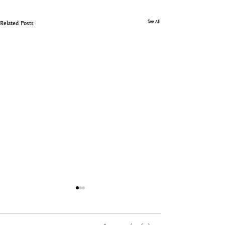
See All
Related Posts