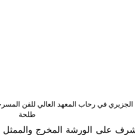
الجزيري في رحاب المعهد العالي للفن المس 
طلحة 