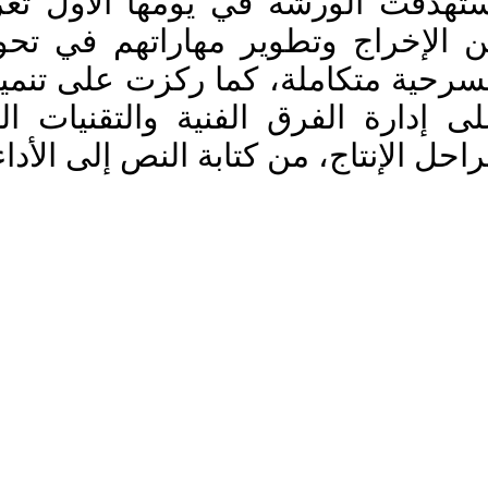
مراحل الإنتاج، من كتابة النص إلى الأد