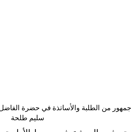
جمهور من الطلبة والأساتذة في حضرة الفا : 
سليم طلحة