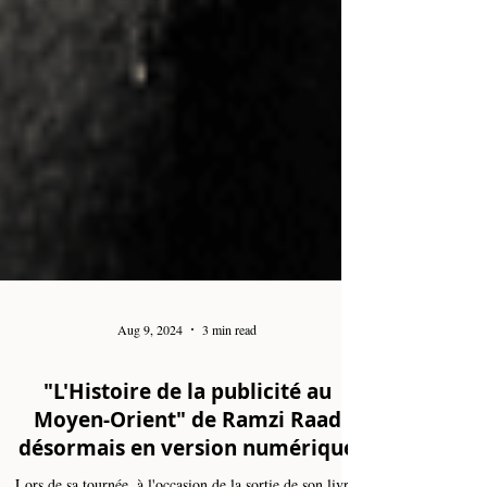
Aug 9, 2024
3 min read
"L'Histoire de la publicité au