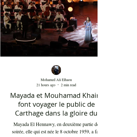
Mohamed Ali Elhaou
21 hours ago
2 min read
Mayada et Mouhamad Khairy
font voyager le public de
Carthage dans la gloire du