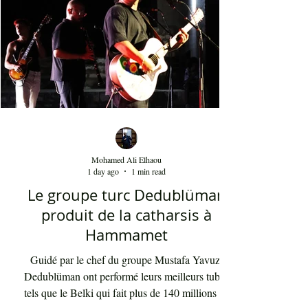
Mohamed Ali Elhaou
1 day ago
1 min read
Le groupe turc Dedublüman
produit de la catharsis à
Hammamet
Guidé par le chef du groupe Mustafa Yavuz,