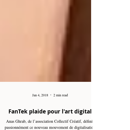
Jan 4, 2018
2 min read
FanTek plaide pour l'art digital