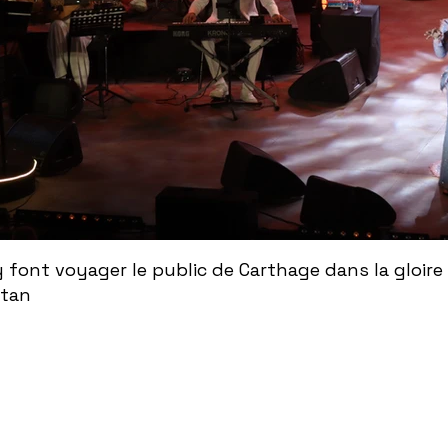
ont voyager le public de Carthage dans la gloire
ntan