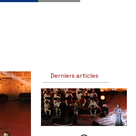
Derniers articles