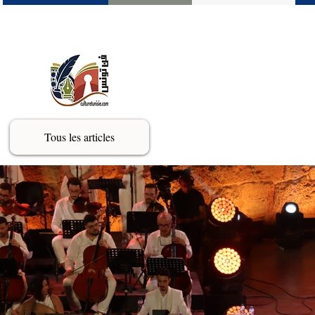
Tous les articles