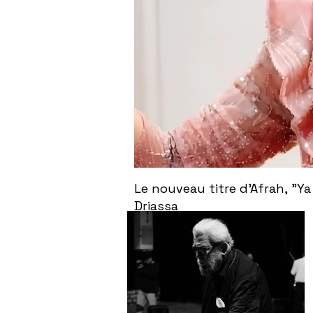
Le nouveau titre d'Afrah, "Ya
Driassa