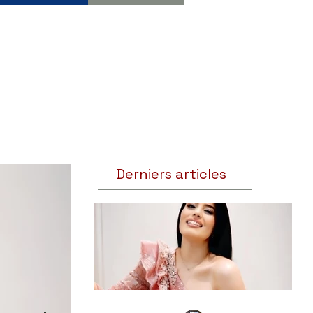
Derniers articles