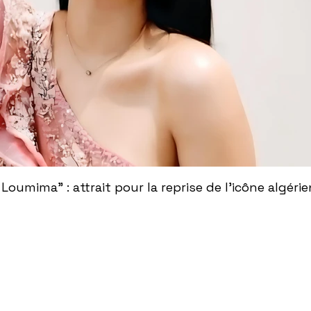
 Loumima" : attrait pour la reprise de l'icône algér