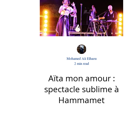
Mohamed Ali Elhaou
2 min read
Aïta mon amour :
spectacle sublime à
Hammamet