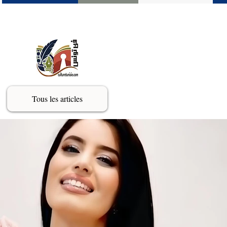
Tous les articles