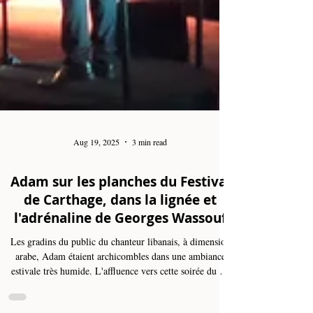
Aug 19, 2025
3 min read
Adam sur les planches du Festival
de Carthage, dans la lignée et
l'adrénaline de Georges Wassouf
Les gradins du public du chanteur libanais, à dimension
arabe, Adam étaient archicombles dans une ambiance