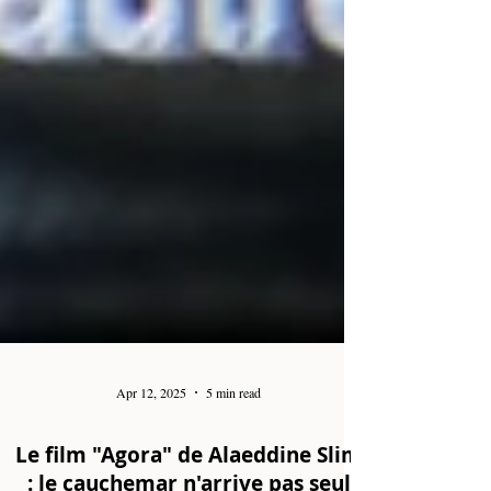
Apr 12, 2025
5 min read