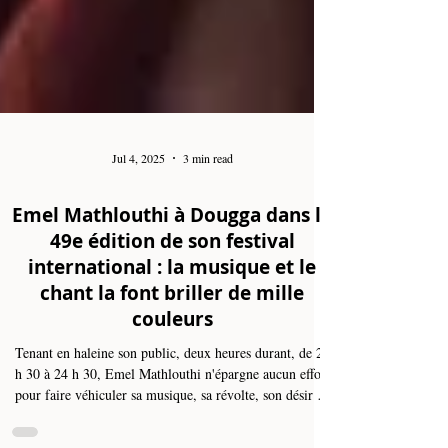
Jul 4, 2025
3 min read
Emel Mathlouthi à Dougga dans la
49e édition de son festival
international : la musique et le
chant la font briller de mille
couleurs
Tenant en haleine son public, deux heures durant, de 22
h 30 à 24 h 30, Emel Mathlouthi n'épargne aucun effort