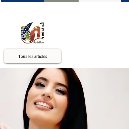
Tous les articles