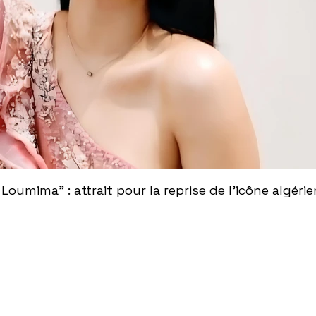
 attrait pour la reprise de l'icône algérienne Rabah