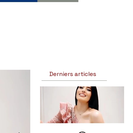
Derniers articles