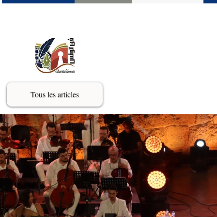
Tous les articles