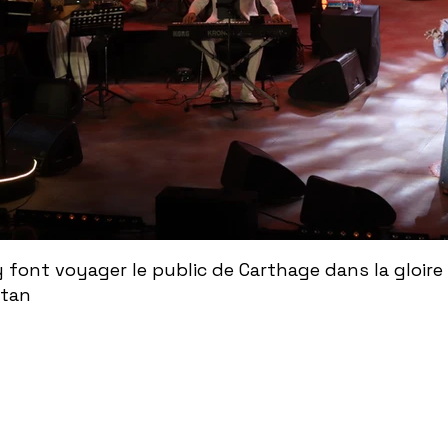
ont voyager le public de Carthage dans la gloire
ntan