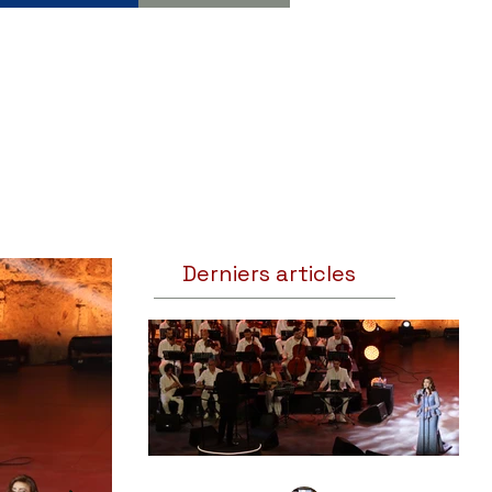
Derniers articles