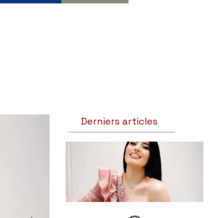
Derniers articles