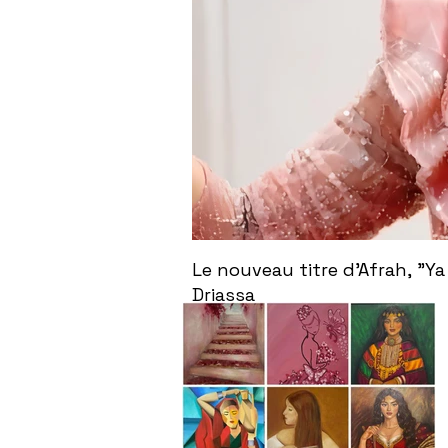
Le nouveau titre d'Afrah, "Ya
Driassa