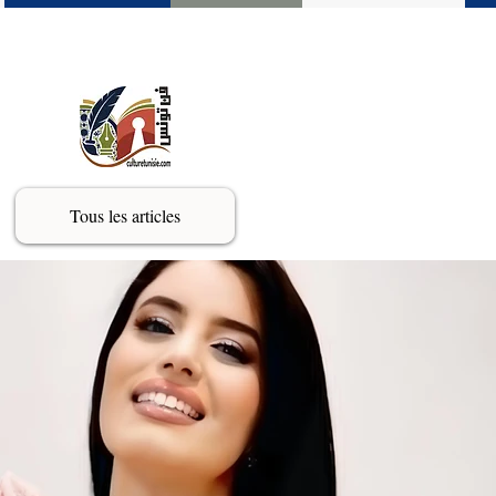
Tous les articles