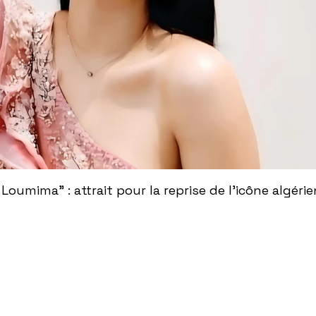
 Loumima" : attrait pour la reprise de l'icône algér